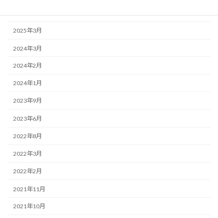
2025年4月
2025年3月
2024年3月
2024年2月
2024年1月
2023年9月
2023年6月
2022年8月
2022年3月
2022年2月
2021年11月
2021年10月