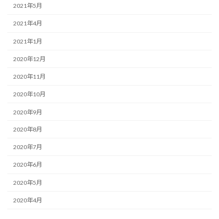
2021年5月
2021年4月
2021年1月
2020年12月
2020年11月
2020年10月
2020年9月
2020年8月
2020年7月
2020年6月
2020年5月
2020年4月