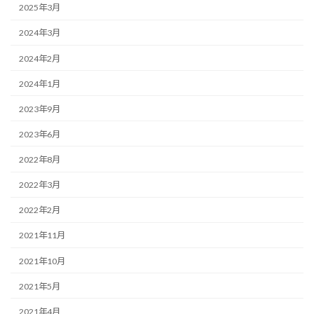
2025年3月
2024年3月
2024年2月
2024年1月
2023年9月
2023年6月
2022年8月
2022年3月
2022年2月
2021年11月
2021年10月
2021年5月
2021年4月