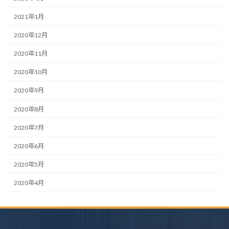
2021年1月
2020年12月
2020年11月
2020年10月
2020年9月
2020年8月
2020年7月
2020年6月
2020年5月
2020年4月