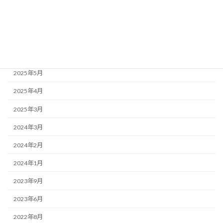
アーカイブ
2025年10月
2025年6月
2025年5月
2025年4月
2025年3月
2024年3月
2024年2月
2024年1月
2023年9月
2023年6月
2022年8月