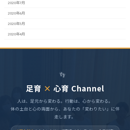
2020年7月
2020年6月
2020年5月
2020年4月
👣
足育
×
心育 Channel
人は、足元から変わる。行動は、心から変わる。
体の土台と心の両面から、あなたの「変わりたい」に伴
走します。