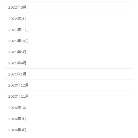
2022年3月
2022年2月
2021年11月
2021年10月
2021年5月
2021年4月
2021年1月
2020年12月
2020年11月
2020年10月
2020年9月
2020年8月