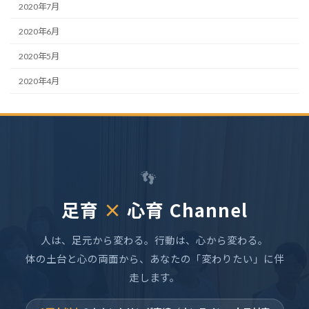
2020年7月
2020年6月
2020年5月
2020年4月
👣
足育
×
心育 Channel
人は、足元から変わる。行動は、心から変わる。
体の土台と心の両面から、あなたの「変わりたい」に伴
走します。