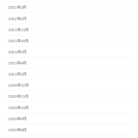
2022年3月
2022年2月
2021年11月
2021年10月
2021年5月
2021年4月
2021年1月
2020年12月
2020年11月
2020年10月
2020年9月
2020年8月