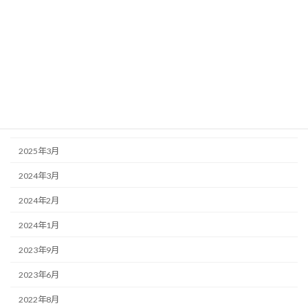
アーカイブ
2025年10月
2025年6月
2025年5月
2025年4月
2025年3月
2024年3月
2024年2月
2024年1月
2023年9月
2023年6月
2022年8月