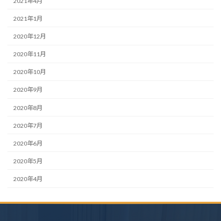
2021年4月
2021年1月
2020年12月
2020年11月
2020年10月
2020年9月
2020年8月
2020年7月
2020年6月
2020年5月
2020年4月