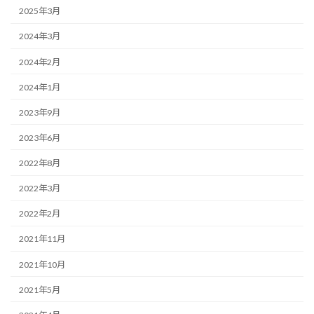
2025年3月
2024年3月
2024年2月
2024年1月
2023年9月
2023年6月
2022年8月
2022年3月
2022年2月
2021年11月
2021年10月
2021年5月