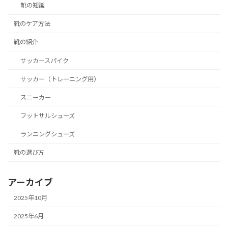
靴の知識
靴のケア方法
靴の紹介
サッカースパイク
サッカー（トレーニング用）
スニーカー
フットサルシューズ
ランニングシューズ
靴の選び方
アーカイブ
2025年10月
2025年6月