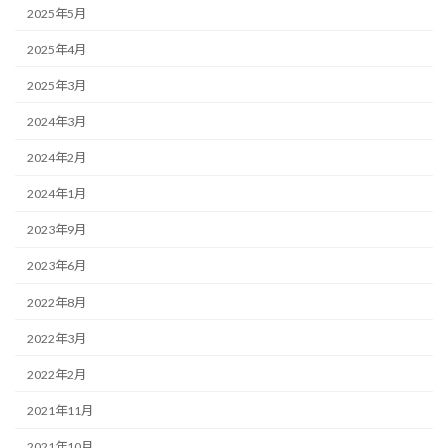
2025年5月
2025年4月
2025年3月
2024年3月
2024年2月
2024年1月
2023年9月
2023年6月
2022年8月
2022年3月
2022年2月
2021年11月
2021年10月