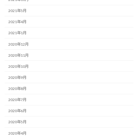
2021年5月
2021年4月
2021年1月
2020年12月
2020年11月
2020年10月
2020年9月
2020年8月
2020年7月
2020年6月
2020年5月
2020年4月