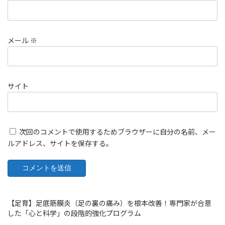
メール
※
サイト
次回のコメントで使用するためブラウザーに自分の名前、メー
ルアドレス、サイトを保存する。
【足育】足底筋膜炎（足の裏の痛み）を根本改善！専門家が合意
した「心と科学」の段階的強化プログラム