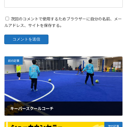
次回のコメントで使用するためブラウザーに自分の名前、メー
ルアドレス、サイトを保存する。
前の記事
キーパースクールコーチ
2024年3月26日
次の記事