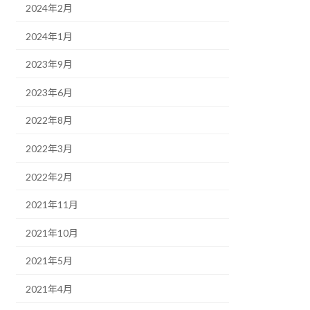
2024年2月
2024年1月
2023年9月
2023年6月
2022年8月
2022年3月
2022年2月
2021年11月
2021年10月
2021年5月
2021年4月