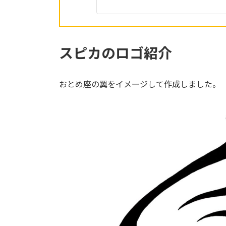
スピカのロゴ紹介
おとめ座の翼をイメージして作成しました。