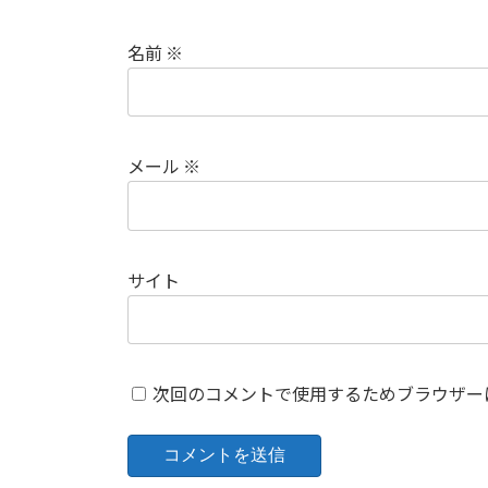
名前
※
メール
※
サイト
次回のコメントで使用するためブラウザー