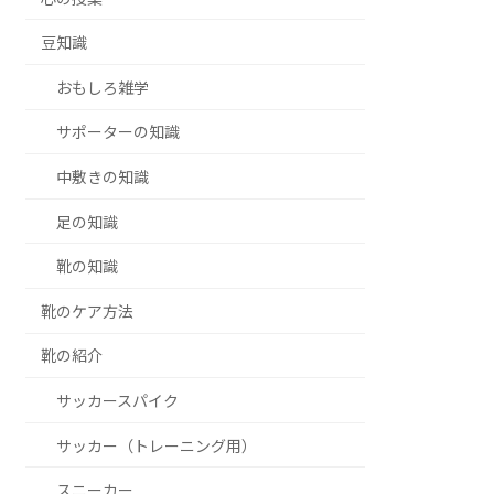
豆知識
おもしろ雑学
サポーターの知識
中敷きの知識
足の知識
靴の知識
靴のケア方法
靴の紹介
サッカースパイク
サッカー（トレーニング用）
スニーカー