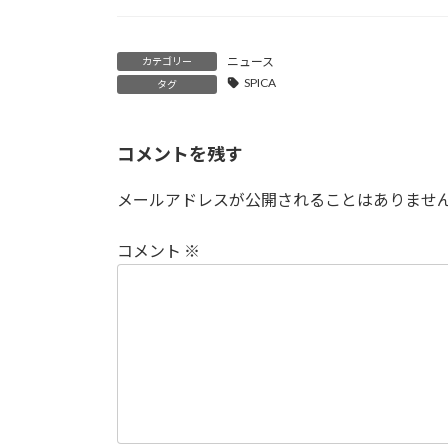
ニュース
カテゴリー
SPICA
タグ
コメントを残す
メールアドレスが公開されることはありませ
コメント
※