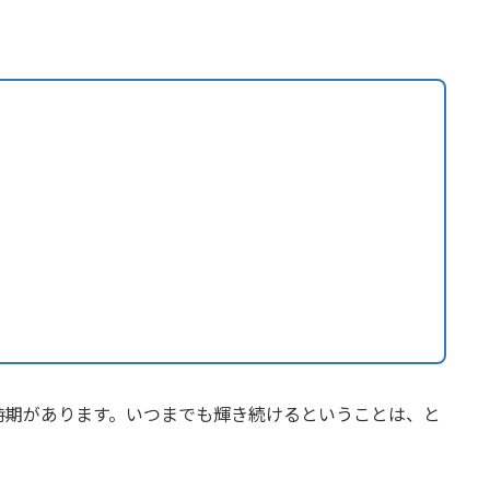
時期があります。いつまでも輝き続けるということは、と