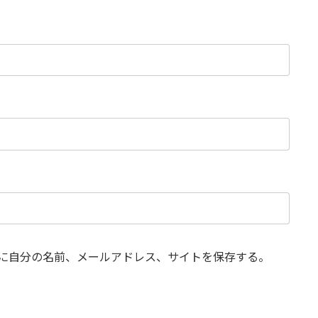
に自分の名前、メールアドレス、サイトを保存する。