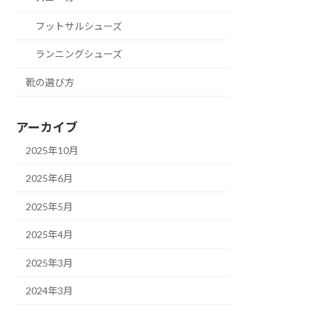
フットサルシューズ
ランニングシューズ
靴の選び方
アーカイブ
2025年10月
2025年6月
2025年5月
2025年4月
2025年3月
2024年3月