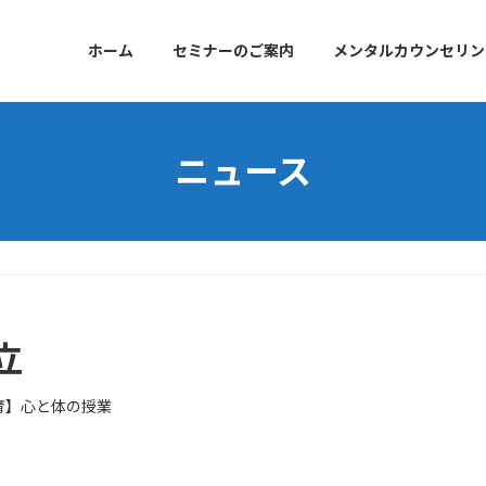
ホーム
セミナーのご案内
メンタルカウンセリン
ニュース
立
育】心と体の授業