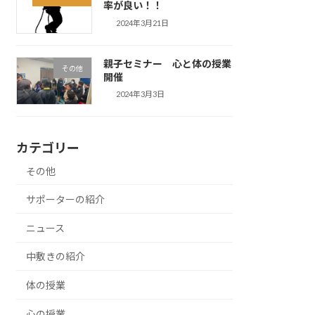
率が良い！！
2024年3月21日
親子セミナー 心と体の授業
その他
開催
2024年3月3日
カテゴリー
その他
サポーターの紹介
ニュース
中敷きの紹介
体の授業
心の授業