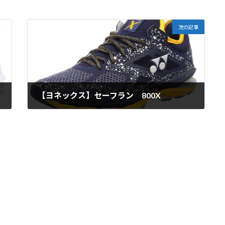
次の記事
【ヨネックス】セーフラン 800X
2020年6月12日