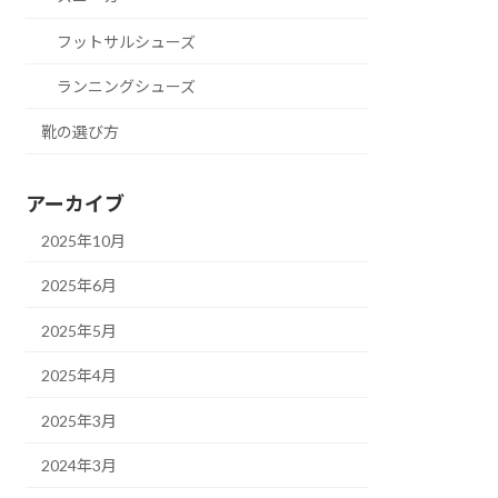
フットサルシューズ
ランニングシューズ
靴の選び方
アーカイブ
2025年10月
2025年6月
2025年5月
2025年4月
2025年3月
2024年3月