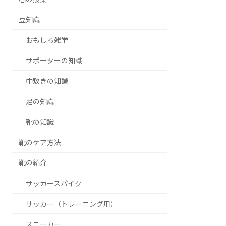
豆知識
おもしろ雑学
サポーターの知識
中敷きの知識
足の知識
靴の知識
靴のケア方法
靴の紹介
サッカースパイク
サッカー（トレーニング用）
スニーカー