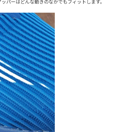
アッパーはどんな動きのなかでもフィットします。