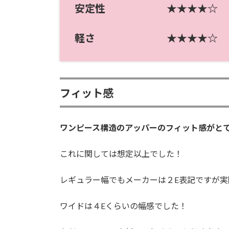
安定性 ★★★★☆
軽さ ★★★★☆
フィット感
ワンピース構造のアッパーのフィット感がと
これに関しては想定以上でした！
レギュラー幅でもメーカーは２E表記ですが実
ワイドは４Eくらいの幅感でした！