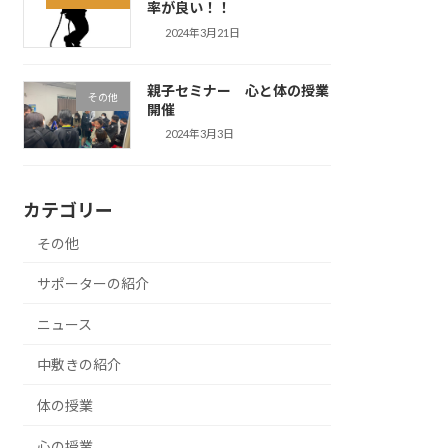
率が良い！！
2024年3月21日
親子セミナー 心と体の授業
その他
開催
2024年3月3日
カテゴリー
その他
サポーターの紹介
ニュース
中敷きの紹介
体の授業
心の授業