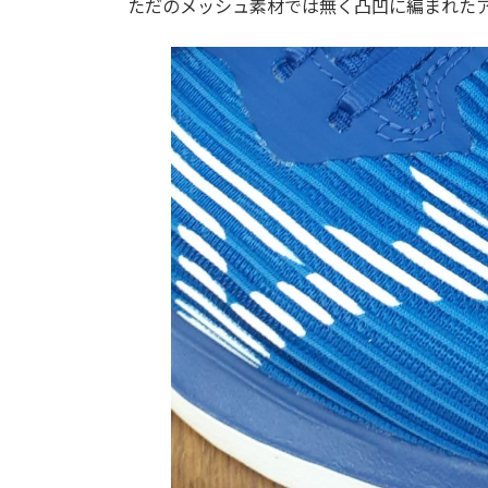
ただのメッシュ素材では無く凸凹に編まれた