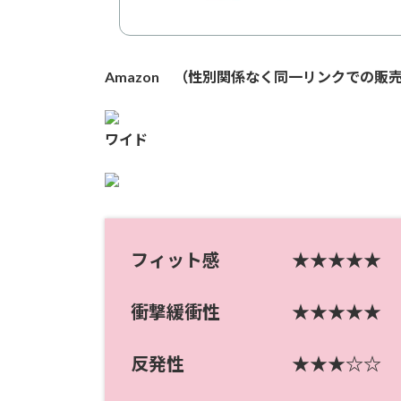
Amazon （性別関係なく同一リンクでの販
ワイド
フィット感 ★★★★★
衝撃緩衝性 ★★★★★
反発性 ★★★☆☆