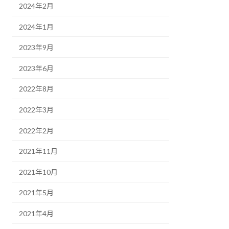
2024年2月
2024年1月
2023年9月
2023年6月
2022年8月
2022年3月
2022年2月
2021年11月
2021年10月
2021年5月
2021年4月